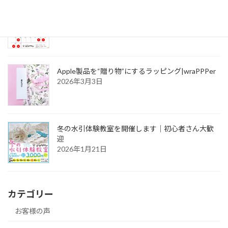
【2026年3月・4月】店舗営業日のお知らせ｜ラッ
ピング専門店wraPPPer
2026年3月13日
Apple製品を“贈り物”にするラッピング|wraPPPer
2026年3月3日
冬の水引体験教室を開催します｜初心者さん大歓
迎
2026年1月21日
カテゴリー
お客様の声