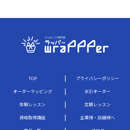
TOP
プライバシーポリシー
オーダーラッピング
水引オーダー
体験レッスン
定期レッスン
資格取得講座
企業様・店舗様へ