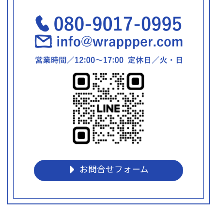
お問合せフォーム