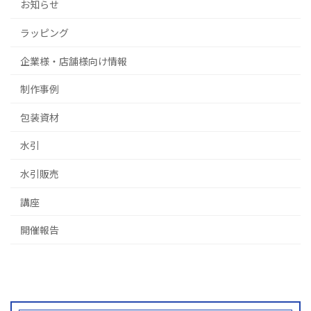
お知らせ
ラッピング
企業様・店舗様向け情報
制作事例
包装資材
水引
水引販売
講座
開催報告