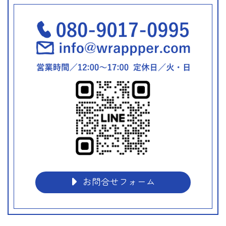
お問合せフォーム