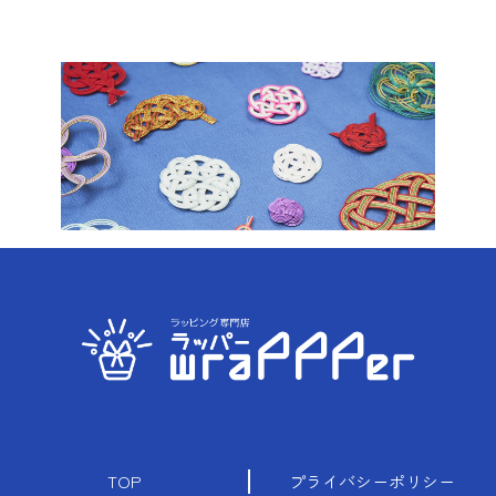
TOP
プライバシーポリシー