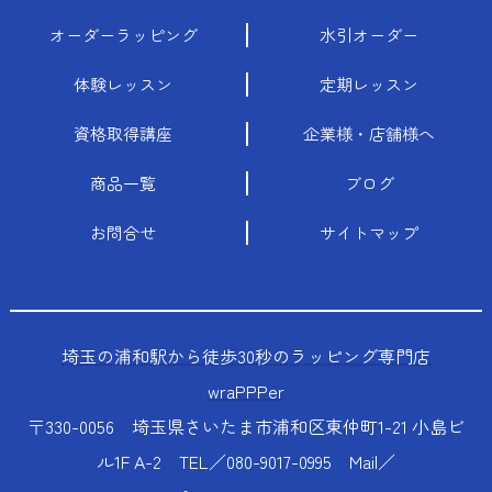
オーダーラッピング
水引オーダー
体験レッスン
定期レッスン
資格取得講座
企業様・店舗様へ
商品一覧
ブログ
お問合せ
サイトマップ
埼玉の浦和駅から徒歩30秒のラッピング専門店
wraPPPer
〒330-0056 埼玉県さいたま市浦和区東仲町1-21 小島ビ
ル1F A-2 TEL／080-9017-0995 Mail／