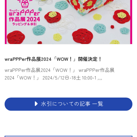
wraPPPer作品展2024「WOW！」開催決定！
wraPPPer作品展2024「WOW！」 wraPPPer作品展
2024「WOW！」 2024/5/12日-18土 10:00-1
…
水引についての記事 一覧