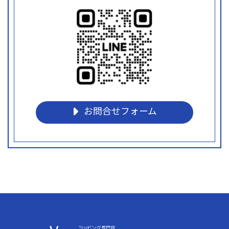
お問合せフォーム