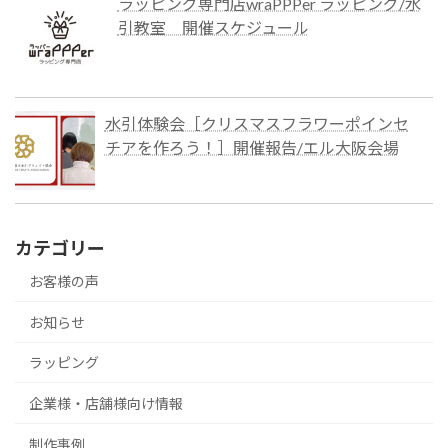
ラッピング専門店wraPPPer ラッピング/水
引教室 開催スケジュール
水引体験会［クリスマスフラワーポインセ
チアを作ろう！］開催報告/エル大阪会場
カテゴリー
お客様の声
お知らせ
ラッピング
企業様・店舗様向け情報
制作事例