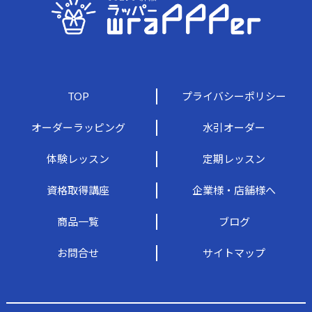
TOP
プライバシーポリシー
オーダーラッピング
水引オーダー
体験レッスン
定期レッスン
資格取得講座
企業様・店舗様へ
商品一覧
ブログ
お問合せ
サイトマップ