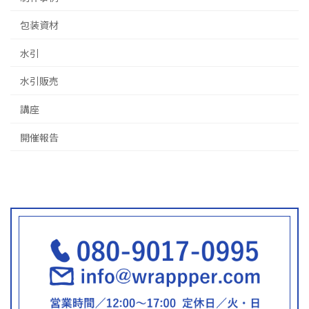
包装資材
水引
水引販売
講座
開催報告