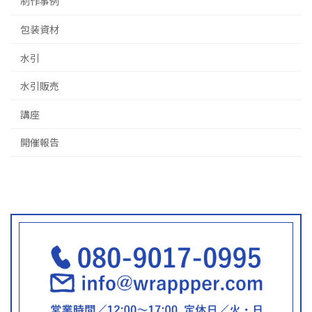
制作事例
包装資材
水引
水引販売
講座
開催報告