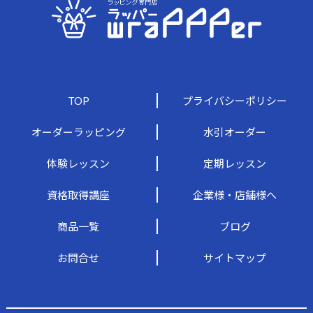
TOP
プライバシーポリシー
オーダーラッピング
水引オーダー
体験レッスン
定期レッスン
資格取得講座
企業様・店舗様へ
商品一覧
ブログ
お問合せ
サイトマップ