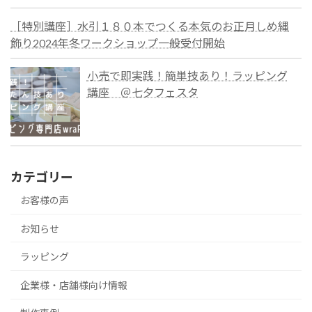
［特別講座］水引１８０本でつくる本気のお正月しめ縄
飾り2024年冬ワークショップ一般受付開始
小売で即実践！簡単技あり！ラッピング
講座 ＠七夕フェスタ
カテゴリー
お客様の声
お知らせ
ラッピング
企業様・店舗様向け情報