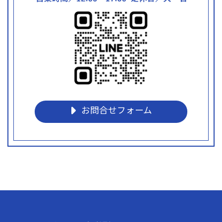
お問合せフォーム