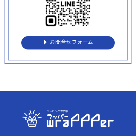
お問合せフォーム