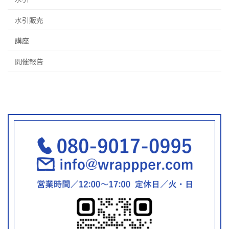
水引販売
講座
開催報告