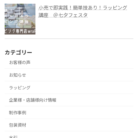
小売で即実践！簡単技あり！ラッピング
講座 ＠七夕フェスタ
カテゴリー
お客様の声
お知らせ
ラッピング
企業様・店舗様向け情報
制作事例
包装資材
水引