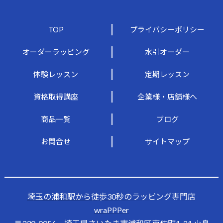
TOP
プライバシーポリシー
オーダーラッピング
水引オーダー
体験レッスン
定期レッスン
資格取得講座
企業様・店舗様へ
商品一覧
ブログ
お問合せ
サイトマップ
埼玉の浦和駅から徒歩30秒のラッピング専門店
wraPPPer