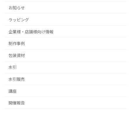
お知らせ
ラッピング
企業様・店舗様向け情報
制作事例
包装資材
水引
水引販売
講座
開催報告