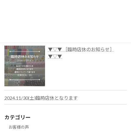
おしゃれなクリスマスラッピングのご依
頼は、ご予約がおすすめ
▼▽▼ ［臨時店休のお知らせ］
▼▽▼
2024.11/30(土)臨時店休となります
カテゴリー
お客様の声