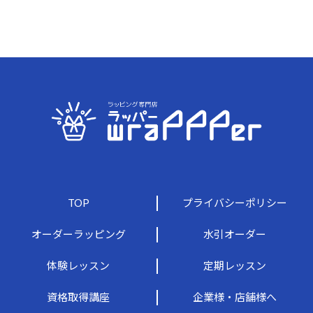
TOP
プライバシーポリシー
オーダーラッピング
水引オーダー
体験レッスン
定期レッスン
資格取得講座
企業様・店舗様へ