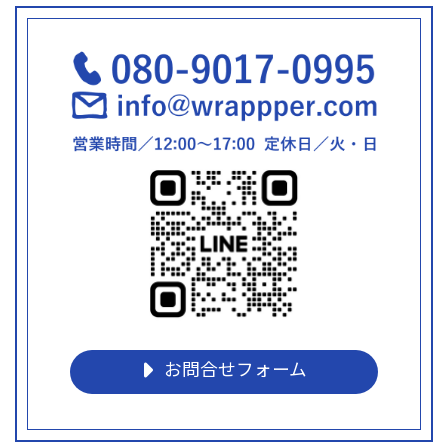
お問合せフォーム