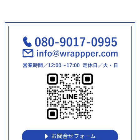
お問合せフォーム