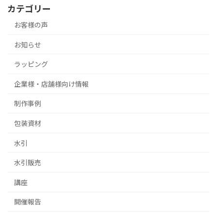
カテゴリー
お客様の声
お知らせ
ラッピング
企業様・店舗様向け情報
制作事例
包装資材
水引
水引販売
講座
開催報告