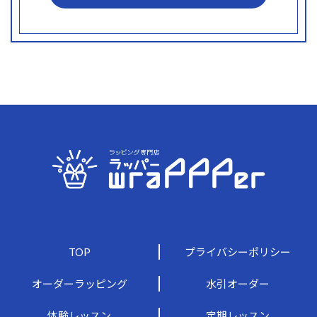
TOP
プライバシーポリシー
オーダーラッピング
水引オーダー
体験レッスン
定期レッスン