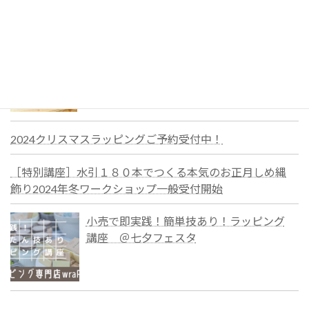
おしゃれなクリスマスラッピングのご依
頼は、ご予約がおすすめ
2024クリスマスラッピングご予約受付中！
［特別講座］水引１８０本でつくる本気のお正月しめ縄
飾り2024年冬ワークショップ一般受付開始
小売で即実践！簡単技あり！ラッピング
講座 ＠七夕フェスタ