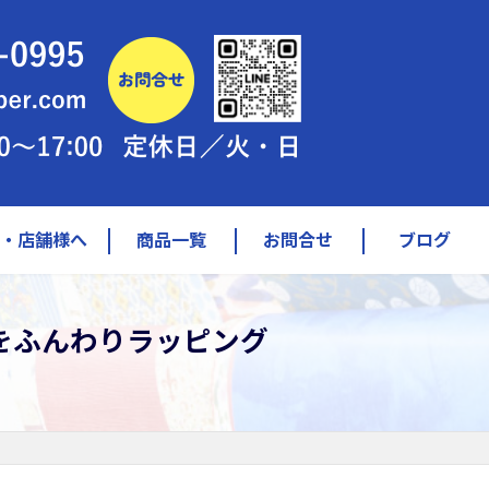
様・店舗様へ
商品一覧
お問合せ
ブログ
計をふんわりラッピング