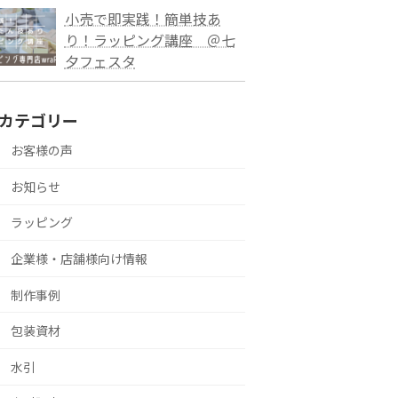
小売で即実践！簡単技あ
り！ラッピング講座 ＠七
夕フェスタ
カテゴリー
お客様の声
お知らせ
ラッピング
企業様・店舗様向け情報
制作事例
包装資材
水引