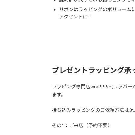
リボンはラッピングのボリューム
アクセントに！
プレゼントラッピング承
ラッピング専門店wraPPPer(ラッ
ます。
持ち込みラッピングのご依頼方法は3
その1：ご来店（予約不要）