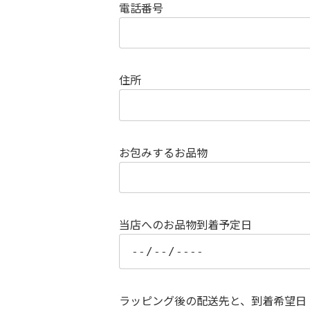
電話番号
住所
お包みするお品物
当店へのお品物到着予定日
ラッピング後の配送先と、到着希望日