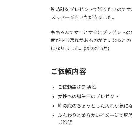
腕時計をプレゼントで贈りたいのです
メッセージをいただきました。
もちろんです！とすぐにプレゼントの
面が少し汚れがあるのが気になるとの
になりました。(2023年5月)
ご依頼内容
ご依頼主さま 男性
女性への誕生日のプレゼント
箱の底のちょっとした汚れが気に
ふんわりと柔らかいイメージで腕
ご希望