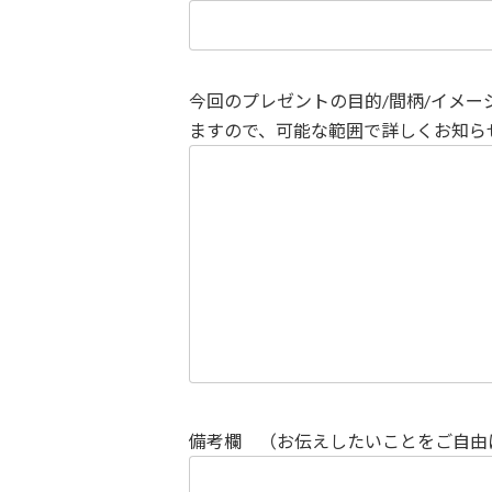
今回のプレゼントの目的/間柄/イメー
ますので、可能な範囲で詳しくお知ら
備考欄 （お伝えしたいことをご自由