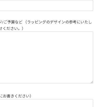
ジ/ご予算など （ラッピングのデザインの参考にいたし
せください。）
にお書きください）