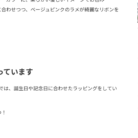
に合わせつつ、ベージュピンクのラメが綺麗なリボンを
っています
パー)では、誕生日や記念日に合わせたラッピングをしてい
つ！