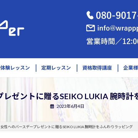
体験レッスン
定期レッスン
資格取得講座
企業
レゼントに贈るSEIKO LUKIA 腕時
2023年6月4日
女性へのバースデープレゼントに贈るSEIKO LUKIA 腕時計をふんわりラッピング