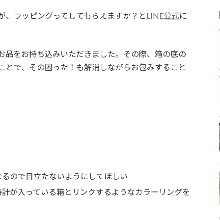
が、ラッピングってしてもらえますか？と
LINE公式
に
お品をお持ち込みいただきました。その際、箱の底の
ことで、その困った！も解消しながらお包みすること
なるので目立たないようにしてほしい
時計が入っている箱とリンクするようなカラーリングを