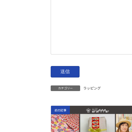
ラッピング
カテゴリー
前の記事